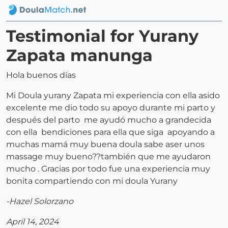
Testimonial for Yurany
Zapata manunga
Hola buenos días
Mi Doula yurany Zapata mi experiencia con ella asido
excelente me dio todo su apoyo durante mi parto y
después del parto me ayudó mucho a grandecida
con ella bendiciones para ella que siga apoyando a
muchas mamá muy buena doula sabe aser unos
massage muy bueno??también que me ayudaron
mucho . Gracias por todo fue una experiencia muy
bonita compartiendo con mi doula Yurany
-Hazel Solorzano
April 14, 2024