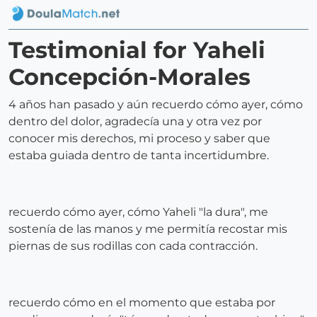
Testimonial for Yaheli
Concepción-Morales
4 años han pasado y aún recuerdo cómo ayer, cómo
dentro del dolor, agradecía una y otra vez por
conocer mis derechos, mi proceso y saber que
estaba guiada dentro de tanta incertidumbre.
recuerdo cómo ayer, cómo Yaheli "la dura", me
sostenía de las manos y me permitía recostar mis
piernas de sus rodillas con cada contracción.
recuerdo cómo en el momento que estaba por