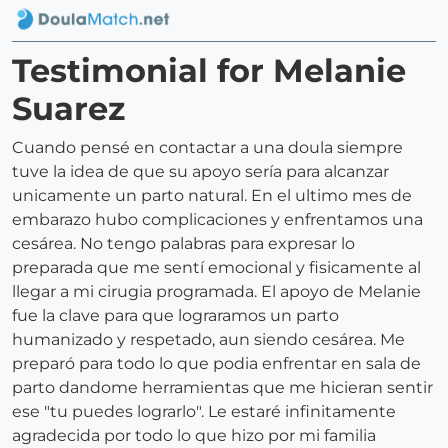
Testimonial for Melanie
Suarez
Cuando pensé en contactar a una doula siempre
tuve la idea de que su apoyo sería para alcanzar
unicamente un parto natural. En el ultimo mes de
embarazo hubo complicaciones y enfrentamos una
cesárea. No tengo palabras para expresar lo
preparada que me sentí emocional y fisicamente al
llegar a mi cirugia programada. El apoyo de Melanie
fue la clave para que lograramos un parto
humanizado y respetado, aun siendo cesárea. Me
preparó para todo lo que podia enfrentar en sala de
parto dandome herramientas que me hicieran sentir
ese "tu puedes lograrlo". Le estaré infinitamente
agradecida por todo lo que hizo por mi familia