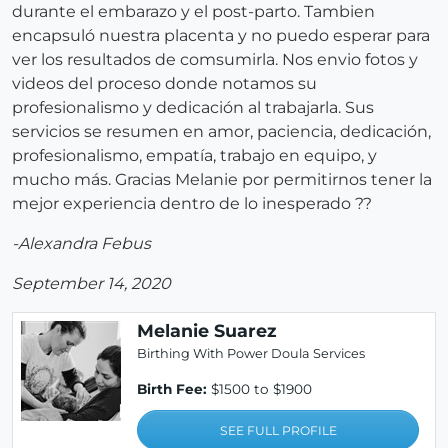
durante el embarazo y el post-parto. Tambien
encapsuló nuestra placenta y no puedo esperar para
ver los resultados de comsumirla. Nos envio fotos y
videos del proceso donde notamos su
profesionalismo y dedicación al trabajarla. Sus
servicios se resumen en amor, paciencia, dedicación,
profesionalismo, empatía, trabajo en equipo, y
mucho más. Gracias Melanie por permitirnos tener la
mejor experiencia dentro de lo inesperado ??
-Alexandra Febus
September 14, 2020
Melanie Suarez
Birthing With Power Doula Services
Birth Fee:
$1500 to $1900
SEE FULL PROFILE