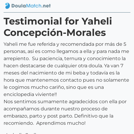
Testimonial for Yaheli
Concepción-Morales
Yaheli me fue referida y recomendada por más de 5
personas, así es como llegamos a ella y para nada me
arrepiento. Su paciencia, ternura y conocimiento la
hacen destacarse de cualquier otra doula. Ya van 7
meses del nacimiento de mi beba y todavía es la
hora que mantenemos contacto pues no solamente
le cogimos mucho cariño, sino que es una
enciclopedia viviente!!
Nos sentimos sumamente agradecidos con ella por
acompañarnos durante nuestro proceso de
embarazo, parto y post parto. Definitivo que la
recomiendo. Aprendimos mucho!