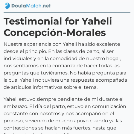
Testimonial for Yaheli
Concepción-Morales
Nuestra experiencia con Yaheli ha sido excelente
desde el principio. En las clases de parto, al ser
individuales y en la comodidad de nuestro hogar,
nos sentíamos en la confianza de hacer todas las
preguntas que tuviéramos. No había pregunta para
la cual Yaheli no tuviera una respuesta acompañada
de artículos informativos sobre el tema.
Yaheli estuvo siempre pendiente de mí durante el
embarazo. El día del parto, estuvo en comunicación
constante con nosotros y nos acompañó en el
proceso, sirviendo de mucho apoyo cuando ya las
contracciones se hacían más fuertes, hasta que