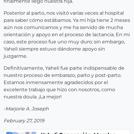
finalmente llegó nuestra hija.
Posterior al parto, nos visitó varias veces al hospital
para saber cómo estábamos. Ya mi hija tiene 2 meses
aún nos comunicamos y me ha servido de mucha
orientación y apoyo en el proceso de lactancia. En mi
caso, este proceso fue uno muy duro; sin embargo,
Yaheli siempre estuvo dándome apoyo sin
juzgarme.
Definitivamente, Yaheli fue parte indispensable de
nuestro proceso de embarazo, parto y post-parto.
Estamos inmensamente agradecidos por el
excelente trabajo que hizo con nosotros, como
nuestra doula. ¡La mejor!
-Marjorie A. Joseph
February 27, 2019