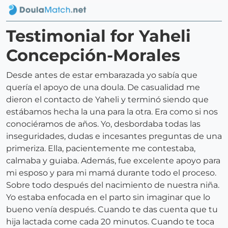
Testimonial for Yaheli
Concepción-Morales
Desde antes de estar embarazada yo sabía que
quería el apoyo de una doula. De casualidad me
dieron el contacto de Yaheli y terminó siendo que
estábamos hecha la una para la otra. Era como si nos
conociéramos de años. Yo, desbordaba todas las
inseguridades, dudas e incesantes preguntas de una
primeriza. Ella, pacientemente me contestaba,
calmaba y guiaba. Además, fue excelente apoyo para
mi esposo y para mi mamá durante todo el proceso.
Sobre todo después del nacimiento de nuestra niña.
Yo estaba enfocada en el parto sin imaginar que lo
bueno venía después. Cuando te das cuenta que tu
hija lactada come cada 20 minutos. Cuando te toca