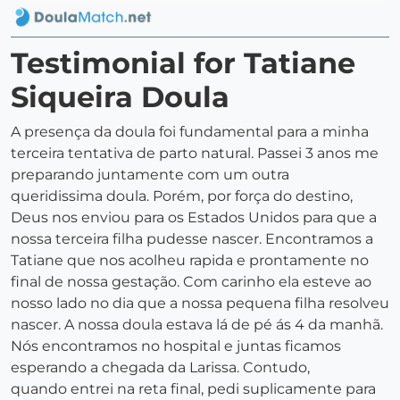
Testimonial for Tatiane
Siqueira Doula
A presença da doula foi fundamental para a minha
terceira tentativa de parto natural. Passei 3 anos me
preparando juntamente com um outra
queridissima doula. Porém, por força do destino,
Deus nos enviou para os Estados Unidos para que a
nossa terceira filha pudesse nascer. Encontramos a
Tatiane que nos acolheu rapida e prontamente no
final de nossa gestação. Com carinho ela esteve ao
nosso lado no dia que a nossa pequena filha resolveu
nascer. A nossa doula estava lá de pé ás 4 da manhã.
Nós encontramos no hospital e juntas ficamos
esperando a chegada da Larissa. Contudo,
quando entrei na reta final, pedi suplicamente para