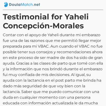
Testimonial for Yaheli
Concepción-Morales
Contar con el apoyo de Yaheli durante mi embarazo
fue una de las razones que me permitió llegar mejor
preparada para mi VBAC. Aun cuando el VBAC no fue
posible tener sus consejos y recomendaciones ahora
en este proceso de ser madre de dos ha sido de gran
ayuda. Gracias a las clases de parto que tomé con ella
y la información que nos brindó durante el embarazo
fui muy confiada de mis decisiones. Al igual, su
ayuda con la lactancia en el post parto me brinda ha
dado más seguridad de que voy bien con la
lactancia. Saber que me puedo comunicar con una
duda en cualquier momento con una persona
educada con información actualizada le da mucha