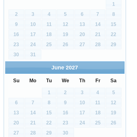
1
2
3
4
5
6
7
8
9
10
11
12
13
14
15
16
17
18
19
20
21
22
23
24
25
26
27
28
29
30
31
June
2027
Su
Mo
Tu
We
Th
Fr
Sa
1
2
3
4
5
6
7
8
9
10
11
12
13
14
15
16
17
18
19
20
21
22
23
24
25
26
27
28
29
30