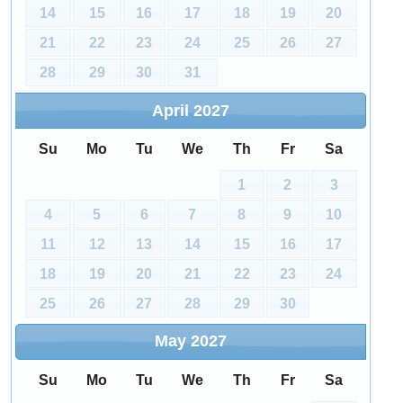
14
15
16
17
18
19
20
21
22
23
24
25
26
27
28
29
30
31
April
2027
Su
Mo
Tu
We
Th
Fr
Sa
1
2
3
4
5
6
7
8
9
10
11
12
13
14
15
16
17
18
19
20
21
22
23
24
25
26
27
28
29
30
May
2027
Su
Mo
Tu
We
Th
Fr
Sa